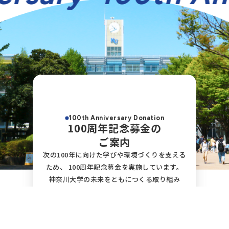
100th Anniversary Donation
100周年記念募金の
ご案内
次の100年に向けた学びや環境づくりを支える
ため、
100周年記念募金を実施しています。
神奈川大学の未来をともにつくる取り組み
に、
ぜひご支援をお願いいたします。
view more