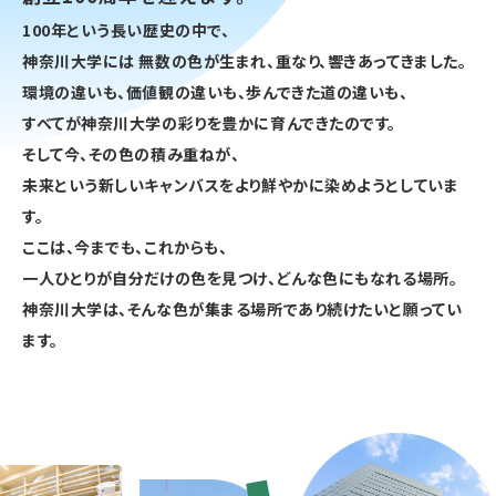
100年という長い歴史の中で、
神奈川大学には 無数の色が生まれ、重なり、響きあってきました。
環境の違いも、価値観の違いも、歩んできた道の違いも、
すべてが神奈川大学の彩りを豊かに育んできたのです。
そして今、その色の積み重ねが、
未来という新しいキャンバスをより鮮やかに染めようとしていま
す。
ここは、今までも、これからも、
一人ひとりが自分だけの色を見つけ、どんな色にもなれる場所。
神奈川大学は、そんな色が集まる場所であり続けたいと願ってい
ます。