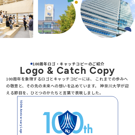
100周年ロゴ・キャッチコピーのご紹介
Logo & Catch Copy
100周年を象徴するロゴとキャッチコピーには、
これまでの歩みへ
の敬意と、その先の未来への想いを込めています。
神奈川大学が迎
える節目を、ひとつのかたちと言葉で表現しました。
100th Anniversary Logo