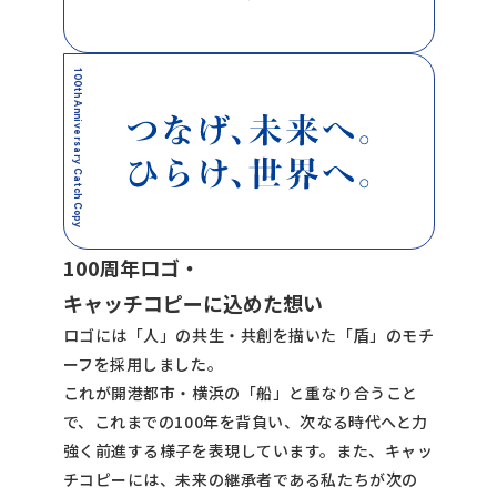
️100th Anniversary Catch Copy
100周年ロゴ・
キャッチコピーに込めた想い
ロゴには「人」の共生・共創を描いた「盾」のモチ
ーフを採用しました。
これが開港都市・横浜の「船」と重なり合うこと
で、これまでの100年を背負い、次なる時代へと力
強く前進する様子を表現しています。また、キャッ
チコピーには、未来の継承者である私たちが次の