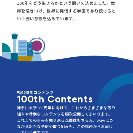
100年をどう生きるかという問いを込めました。世
界を惹きつけ、世界に発信する学園であり続けると
いう強い意志を込めています。
100周年コンテンツ
100th Contents
神奈川大学100周年に向けて、これからさまざまな取り
組みや特別なコンテンツを順次公開してまいります。
これまでの歩みを振り返る企画はもちろん、未来につ
ながる新たな発信や取り組みも、この場所からお届け
していく予定です。