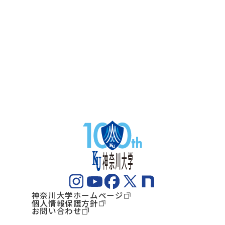
神奈川大学ホームページ
個人情報保護方針
お問い合わせ