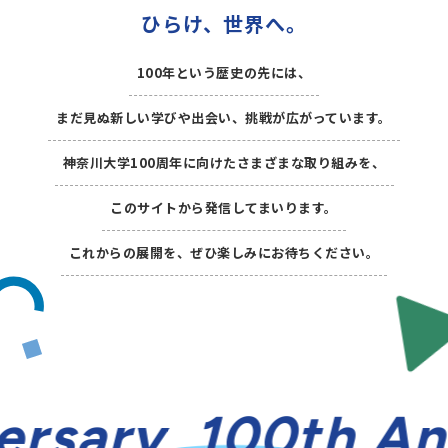
ひらけ、世界へ。
100年という歴史の先には、
まだ見ぬ新しい学びや出会い、挑戦が広がっています。
神奈川大学100周年に向けたさまざまな取り組みを、
このサイトから発信してまいります。
これからの展開を、ぜひ楽しみにお待ちください。
rsary
100th An